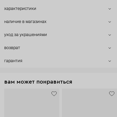
характеристики
наличие в магазинах
уход за украшениями
возврат
гарантия
вам может понравиться