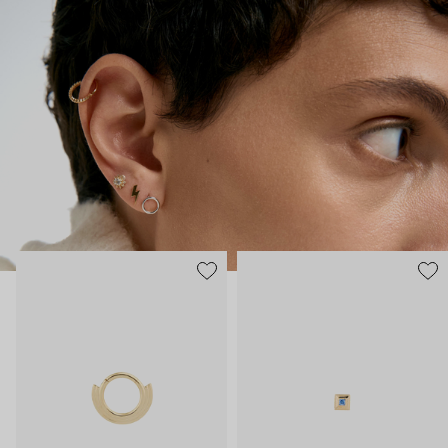
технологии производства – этот пирсинг становится
практически продолжением тела, так, чтобы носить было
безопасно и комфортно в любой ситуации.