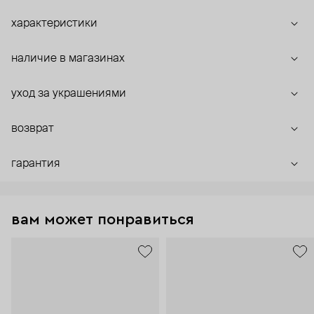
характеристики
наличие в магазинах
уход за украшениями
возврат
гарантия
вам может понравиться