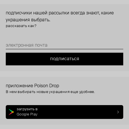
подписчики нашей рассылки всегда знают, какие
украшения выбрать.
рассказать как?
подписаться
приложение Poison Drop
В нем выбирать новые украшения еще удобнее.
загрузить в
Google Play