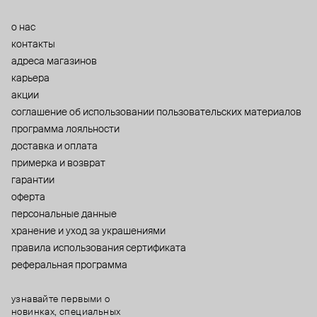
о нас
контакты
адреса магазинов
карьера
акции
cоглашение об использовании пользовательских материалов
программа лояльности
доставка и оплата
примерка и возврат
гарантии
оферта
персональные данные
хранение и уход за украшениями
правила использования сертификата
реферальная программа
узнавайте первыми о
новинках, специальных