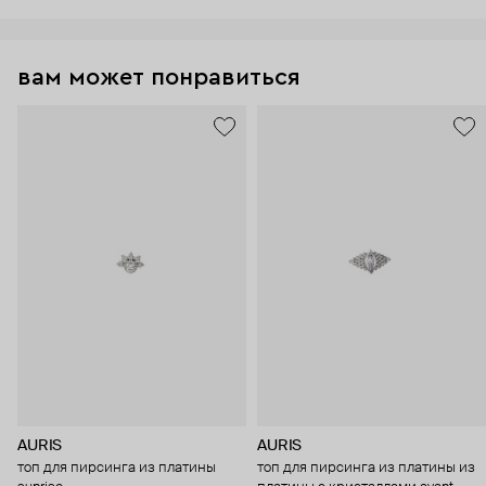
вам может понравиться
AURIS
AURIS
топ для пирсинга из платины
топ для пирсинга из платины из