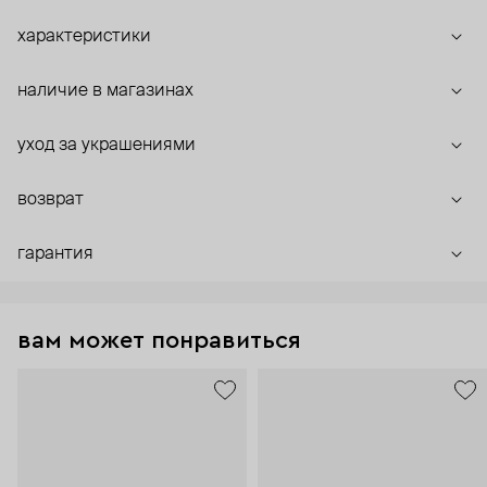
характеристики
наличие в магазинах
уход за украшениями
возврат
гарантия
вам может понравиться