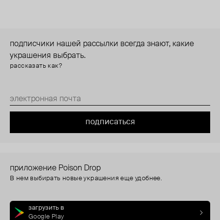
подписчики нашей рассылки всегда знают, какие
украшения выбрать.
рассказать как?
подписаться
приложение Poison Drop
В нем выбирать новые украшения еще удобнее.
загрузить в
Google Play