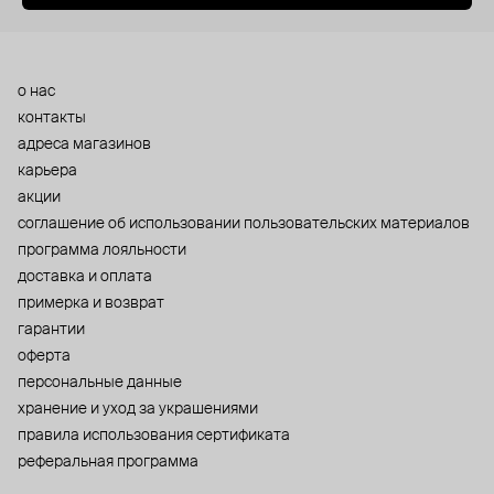
о нас
контакты
адреса магазинов
карьера
акции
cоглашение об использовании пользовательских материалов
программа лояльности
доставка и оплата
примерка и возврат
гарантии
оферта
персональные данные
хранение и уход за украшениями
правила использования сертификата
реферальная программа