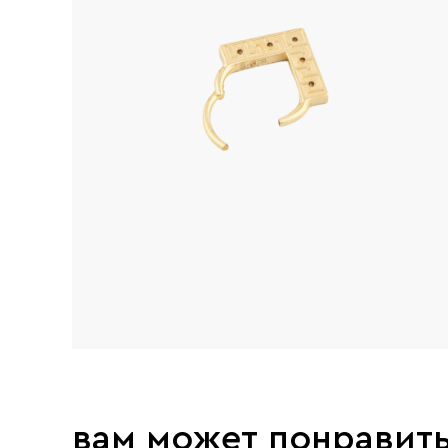
вам может понравит