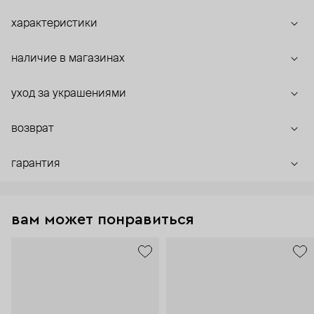
характеристики
наличие в магазинах
уход за украшениями
возврат
гарантия
вам может понравиться