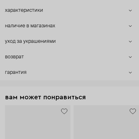
характеристики
наличие в магазинах
уход за украшениями
возврат
гарантия
вам может понравиться