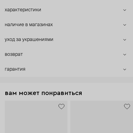
характеристики
наличие в магазинах
уход за украшениями
возврат
гарантия
вам может понравиться