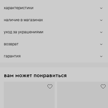
характеристики
наличие в магазинах
уход за украшениями
возврат
гарантия
вам может понравиться