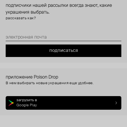
подписчики нашей рассылки всегда знают, какие
украшения выбрать.
рассказать как?
подписаться
приложение Poison Drop
В нем выбирать новые украшения еще удобнее.
загрузить в
Google Play