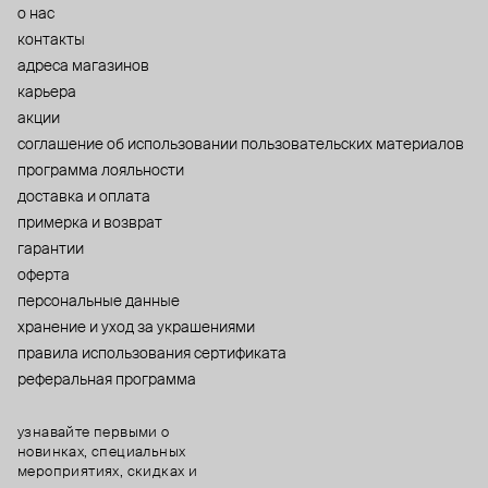
о нас
контакты
адреса магазинов
карьера
акции
cоглашение об использовании пользовательских материалов
программа лояльности
доставка и оплата
примерка и возврат
гарантии
оферта
персональные данные
хранение и уход за украшениями
правила использования сертификата
реферальная программа
узнавайте первыми о
новинках, специальных
мероприятиях, скидках и