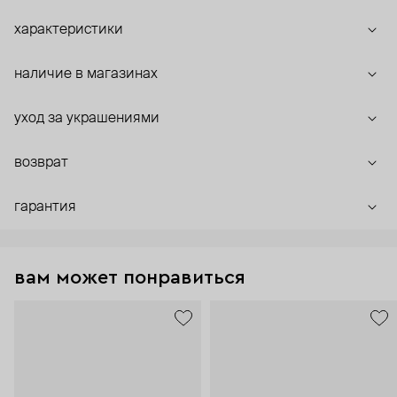
характеристики
наличие в магазинах
уход за украшениями
возврат
гарантия
вам может понравиться