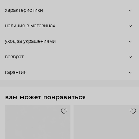
характеристики
наличие в магазинах
уход за украшениями
возврат
гарантия
вам может понравиться