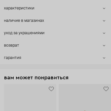
характеристики
наличие в магазинах
уход за украшениями
возврат
гарантия
вам может понравиться