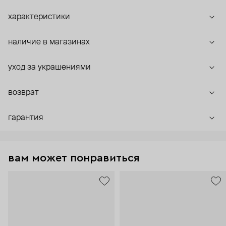
характеристики
наличие в магазинах
уход за украшениями
возврат
гарантия
вам может понравиться