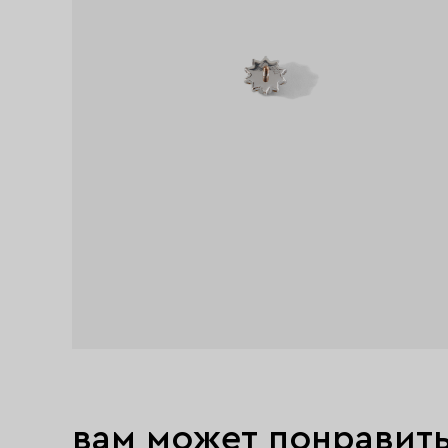
вам может понравит