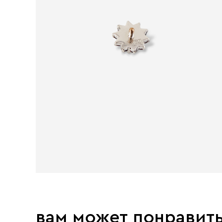
вам может понравит