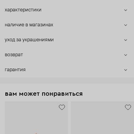
характеристики
наличие в магазинах
уход за украшениями
возврат
гарантия
вам может понравиться