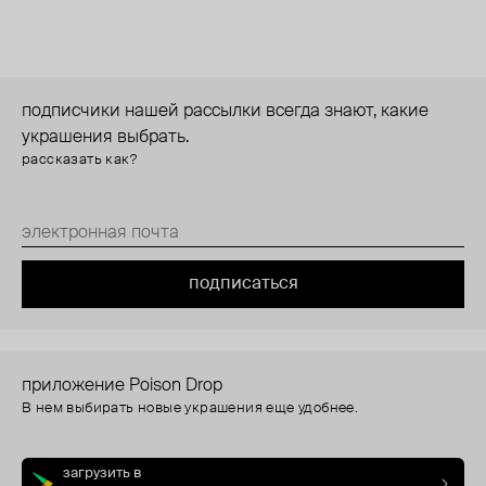
подписчики нашей рассылки всегда знают, какие
украшения выбрать.
рассказать как?
подписаться
приложение Poison Drop
В нем выбирать новые украшения еще удобнее.
загрузить в