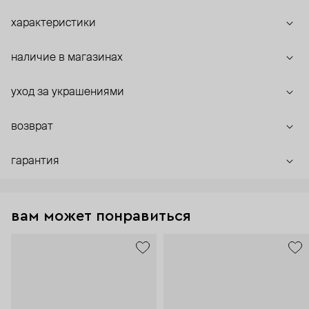
характеристики
наличие в магазинах
уход за украшениями
возврат
гарантия
вам может понравиться