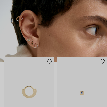
практически продолжением тела, так, чтобы носить было
безопасно и комфортно в любой ситуации.