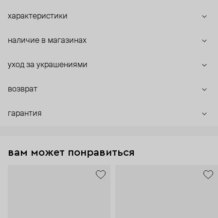
характеристики
наличие в магазинах
уход за украшениями
возврат
гарантия
вам может понравиться