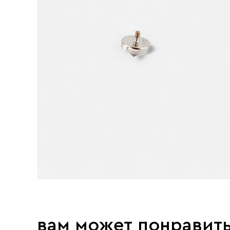
вам может понравит