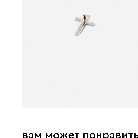
вам может понравит