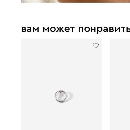
вам может понравит