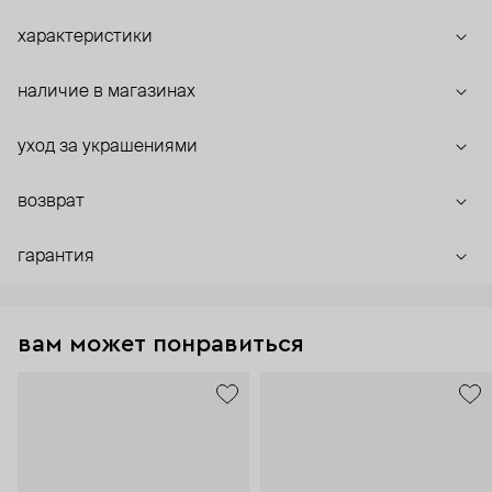
характеристики
наличие в магазинах
уход за украшениями
возврат
гарантия
вам может понравиться