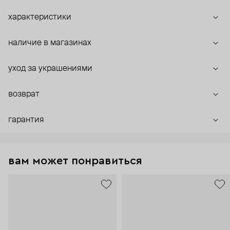
характеристики
наличие в магазинах
уход за украшениями
возврат
гарантия
вам может понравиться