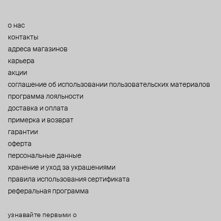
о нас
контакты
адреса магазинов
карьера
акции
cоглашение об использовании пользовательских материалов
программа лояльности
доставка и оплата
примерка и возврат
гарантии
оферта
персональные данные
хранение и уход за украшениями
правила использования сертификата
реферальная программа
узнавайте первыми о