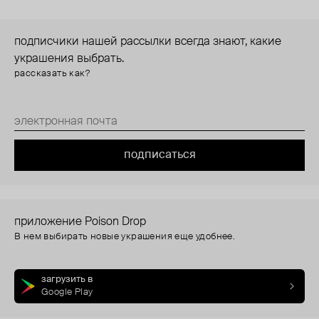
подписчики нашей рассылки всегда знают, какие
украшения выбрать.
рассказать как?
подписаться
приложение Poison Drop
В нем выбирать новые украшения еще удобнее.
загрузить в
Google Play