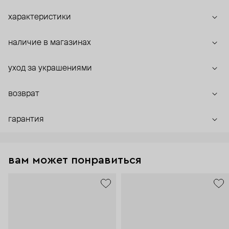
характеристики
наличие в магазинах
уход за украшениями
возврат
гарантия
вам может понравиться