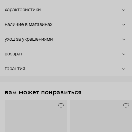
характеристики
наличие в магазинах
уход за украшениями
возврат
гарантия
вам может понравиться