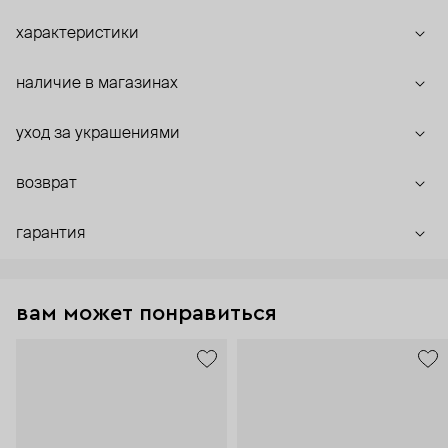
характеристики
наличие в магазинах
уход за украшениями
возврат
гарантия
вам может понравиться