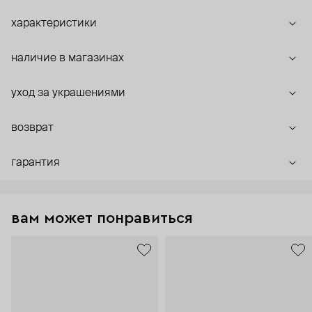
характеристики
наличие в магазинах
уход за украшениями
возврат
гарантия
вам может понравиться