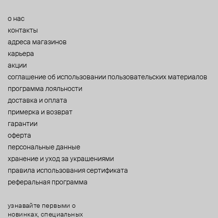
о нас
контакты
адреса магазинов
карьера
акции
cоглашение об использовании пользовательских материалов
программа лояльности
доставка и оплата
примерка и возврат
гарантии
оферта
персональные данные
хранение и уход за украшениями
правила использования сертификата
реферальная программа
узнавайте первыми о
новинках, специальных