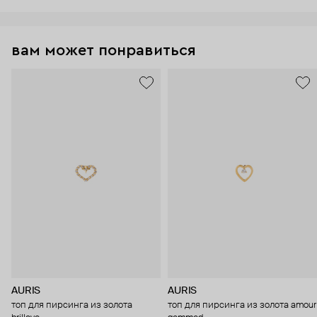
вам может понравиться
AURIS
AURIS
топ для пирсинга из золота
топ для пирсинга из золота amour