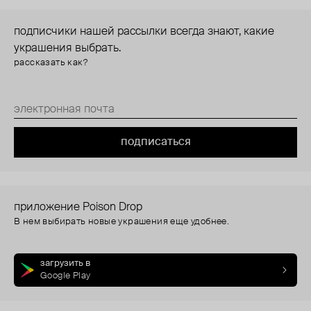
подписчики нашей рассылки всегда знают, какие
украшения выбрать.
рассказать как?
подписаться
приложение Poison Drop
В нем выбирать новые украшения еще удобнее.
загрузить в
Google Play