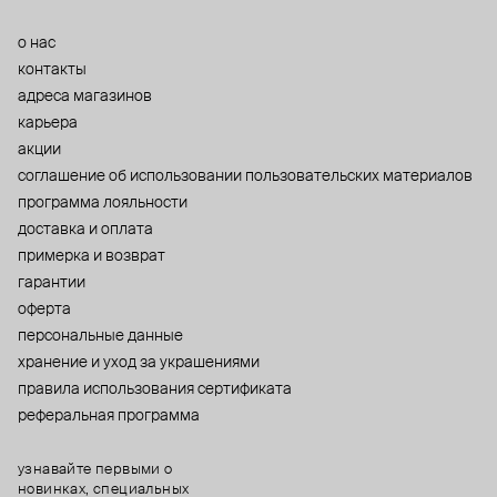
о нас
контакты
адреса магазинов
карьера
акции
cоглашение об использовании пользовательских материалов
программа лояльности
доставка и оплата
примерка и возврат
гарантии
оферта
персональные данные
хранение и уход за украшениями
правила использования сертификата
реферальная программа
узнавайте первыми о
новинках, специальных