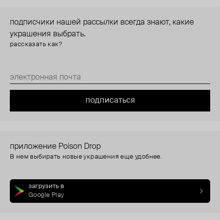
подписчики нашей рассылки всегда знают, какие
украшения выбрать.
рассказать как?
подписаться
приложение Poison Drop
В нем выбирать новые украшения еще удобнее.
загрузить в
Google Play