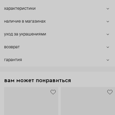
характеристики
наличие в магазинах
уход за украшениями
возврат
гарантия
вам может понравиться