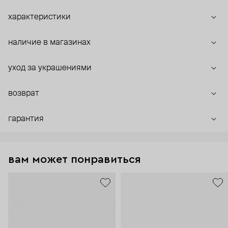
характеристики
наличие в магазинах
уход за украшениями
возврат
гарантия
вам может понравиться