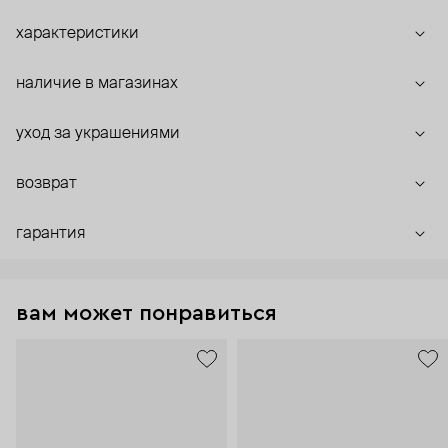
характеристики
наличие в магазинах
уход за украшениями
возврат
гарантия
вам может понравиться