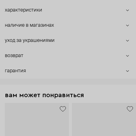
характеристики
наличие в магазинах
уход за украшениями
возврат
гарантия
вам может понравиться