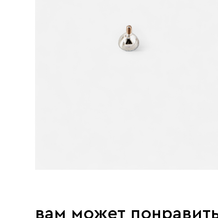
вам может понравит