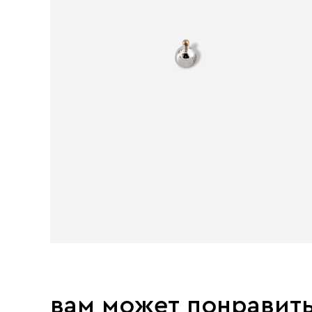
вам может понравит