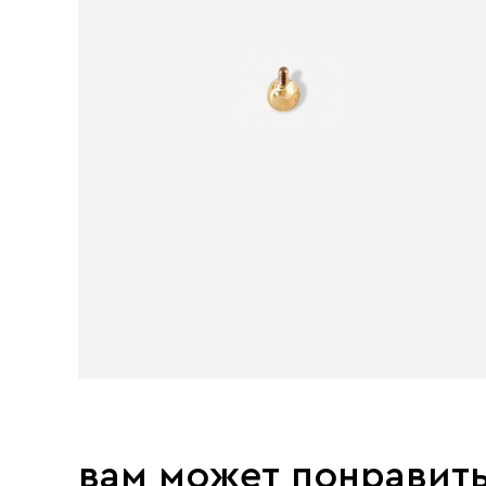
вам может понравит