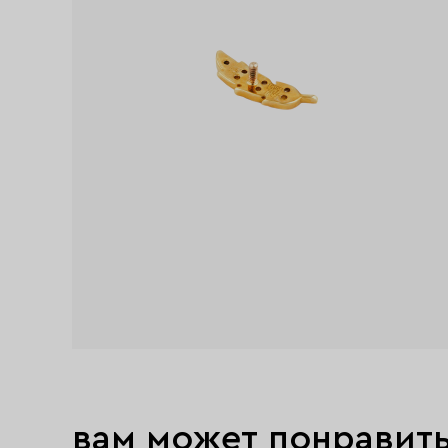
вам может понравит