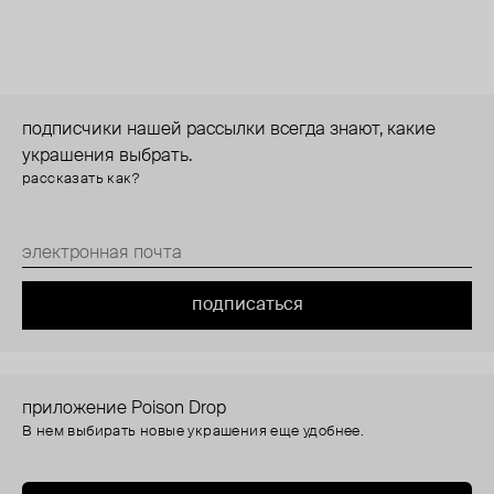
подписчики нашей рассылки всегда знают, какие
украшения выбрать.
рассказать как?
подписаться
приложение Poison Drop
В нем выбирать новые украшения еще удобнее.