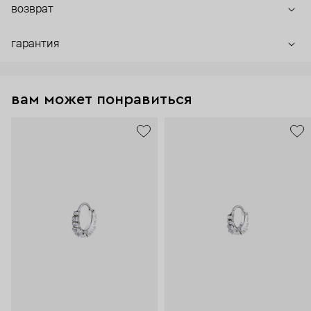
возврат
гарантия
вам может понравиться