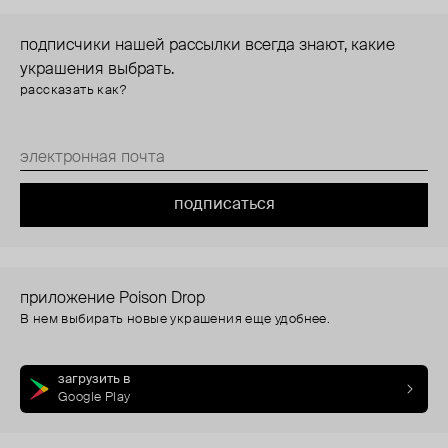
подписчики нашей рассылки всегда знают, какие
украшения выбрать.
рассказать как?
подписаться
приложение Poison Drop
В нем выбирать новые украшения еще удобнее.
загрузить в
Google Play