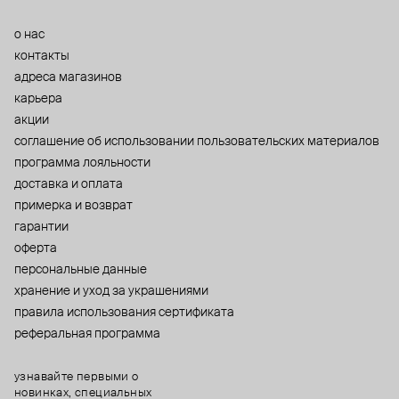
о нас
контакты
адреса магазинов
карьера
акции
cоглашение об использовании пользовательских материалов
программа лояльности
доставка и оплата
примерка и возврат
гарантии
оферта
персональные данные
хранение и уход за украшениями
правила использования сертификата
реферальная программа
узнавайте первыми о
новинках, специальных