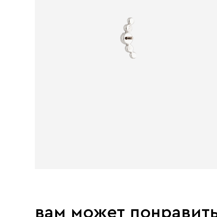
вам может понравит