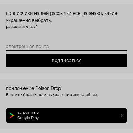
подписчики нашей рассылки всегда знают, какие
украшения выбрать.
рассказать как?
подписаться
приложение Poison Drop
В нем выбирать новые украшения еще удобнее.
загрузить в
Google Play