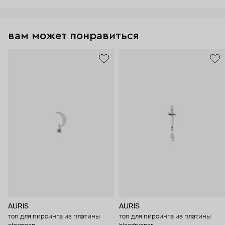
вам может понравиться
AURIS
AURIS
топ для пирсинга из платины
топ для пирсинга из платины