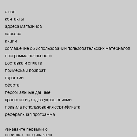
о нас
контакты
адреса магазинов
карьера
акции
cоглашение об использовании пользовательских материалов
программа лояльности
доставка и оплата
примерка и возврат
гарантии
оферта
персональные данные
хранение и уход за украшениями
правила использования сертификата
реферальная программа
узнавайте первыми о
новинках, специальных