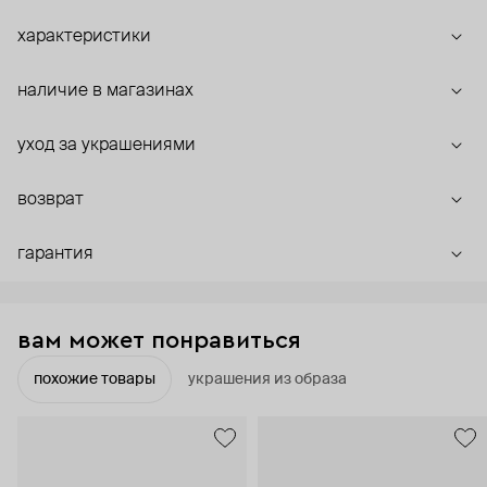
характеристики
наличие в магазинах
уход за украшениями
возврат
гарантия
вам может понравиться
похожие товары
украшения из образа