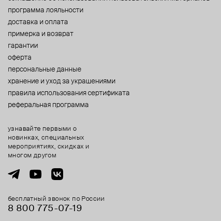
программа лояльности
доставка и оплата
примерка и возврат
гарантии
оферта
персональные данные
хранение и уход за украшениями
правила использования сертификата
реферальная программа
узнавайте первыми о
новинках, специальных
мероприятиях, скидках и
многом другом
бесплатный звонок по России
8 800 775⁠-07⁠-19