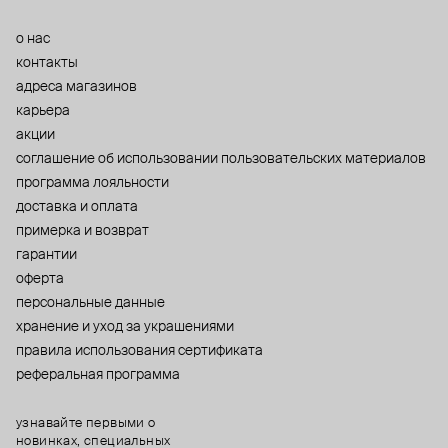
о нас
контакты
адреса магазинов
карьера
акции
cоглашение об использовании пользовательских материалов
программа лояльности
доставка и оплата
примерка и возврат
гарантии
оферта
персональные данные
хранение и уход за украшениями
правила использования сертификата
реферальная программа
узнавайте первыми о
новинках, специальных