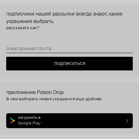
подписчики нашей рассылки всегда знают, какие
украшения выбрать.
рассказать как?
подписаться
приложение Poison Drop
В нем выбирать новые украшения еще удобнее.
загрузить в
Google Play