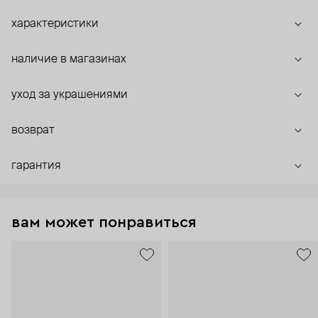
характеристики
наличие в магазинах
уход за украшениями
возврат
гарантия
вам может понравиться