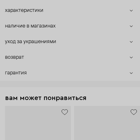
характеристики
наличие в магазинах
уход за украшениями
возврат
гарантия
вам может понравиться