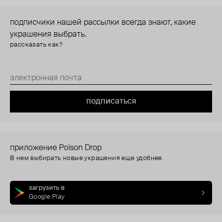
подписчики нашей рассылки всегда знают, какие
украшения выбрать.
рассказать как?
подписаться
приложение Poison Drop
В нем выбирать новые украшения еще удобнее.
загрузить в
Google Play