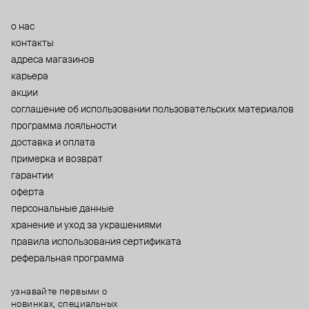
о нас
контакты
адреса магазинов
карьера
акции
cоглашение об использовании пользовательских материалов
программа лояльности
доставка и оплата
примерка и возврат
гарантии
оферта
персональные данные
хранение и уход за украшениями
правила использования сертификата
реферальная программа
узнавайте первыми о
новинках, специальных